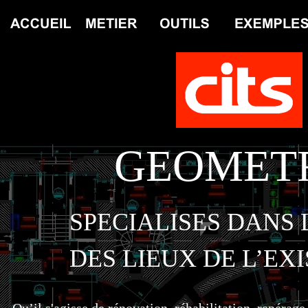
GEOMET
SPECIALISES DANS 
DES LIEUX DE L’EX