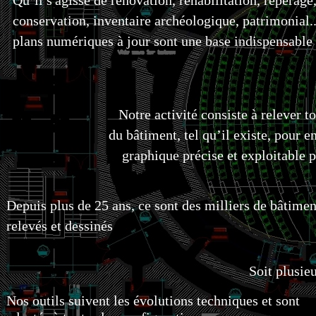
Qu’il s'agisse de rénovation, réhabilitation, repérage
conservation, inventaire archéologique, patrimonial..
plans numériques à jour sont une base indispensable
Notre activité consiste à relever t
du bâtiment, tel qu’il existe, pour e
graphique précise et exploitable p
Depuis plus de 25 ans, ce sont des milliers de bâtimen
relevés et dessinés
Soit plusie
Nos outils suivent les évolutions techniques et sont